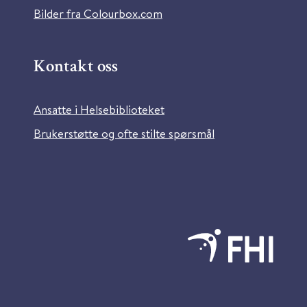
Bilder fra Colourbox.com
Kontakt oss
Ansatte i Helsebiblioteket
Brukerstøtte og ofte stilte spørsmål