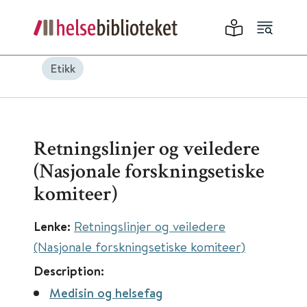
Etikk
Retningslinjer og veiledere
(Nasjonale forskningsetiske
komiteer)
Lenke:
Retningslinjer og veiledere
(Nasjonale forskningsetiske komiteer)
Description:
Medisin og helsefag