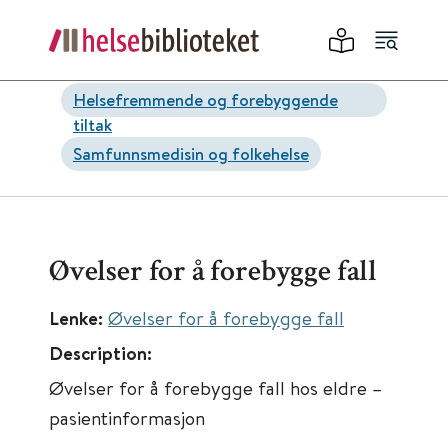
Helsefremmende og forebyggende
tiltak
Samfunnsmedisin og folkehelse
Øvelser for å forebygge fall
Lenke:
Øvelser for å forebygge fall
Description:
Øvelser for å forebygge fall hos eldre –
pasientinformasjon