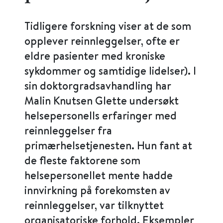
Tidligere forskning viser at de som
opplever reinnleggelser, ofte er
eldre pasienter med kroniske
sykdommer og samtidige lidelser). I
sin doktorgradsavhandling har
Malin Knutsen Glette undersøkt
helsepersonells erfaringer med
reinnleggelser fra
primærhelsetjenesten. Hun fant at
de fleste faktorene som
helsepersonellet mente hadde
innvirkning på forekomsten av
reinnleggelser, var tilknyttet
organisatoriske forhold. Eksempler