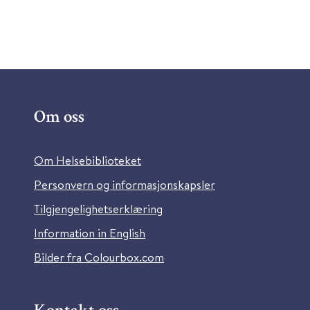
Om oss
Om Helsebiblioteket
Personvern og informasjonskapsler
Tilgjengelighetserklæring
Information in English
Bilder fra Colourbox.com