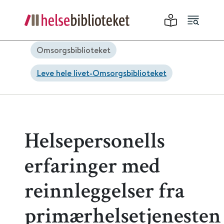
Omsorgsbiblioteket
Leve hele livet-Omsorgsbiblioteket
Helsepersonells
erfaringer med
reinnleggelser fra
primærhelsetjenesten