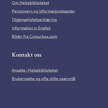
Om Helsebiblioteket
Personvern og informasjonskapsler
Tilgjengelighetserklæring
Information in English
Bilder fra Colourbox.com
Kontakt oss
Ansatte i Helsebiblioteket
Brukerstøtte og ofte stilte spørsmål