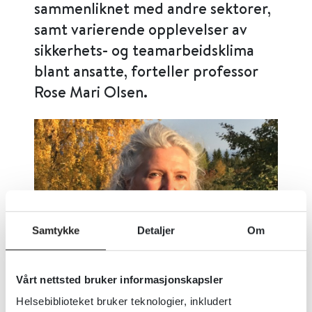
sammenliknet med andre sektorer,
samt varierende opplevelser av
sikkerhets- og teamarbeidsklima
blant ansatte, forteller professor
Rose Mari Olsen.
Samtykke
Detaljer
Om
Vårt nettsted bruker informasjonskapsler
Helsebiblioteket bruker teknologier, inkludert