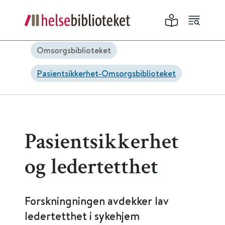
Omsorgsbiblioteket
Pasientsikkerhet-Omsorgsbiblioteket
Pasientsikkerhet
og ledertetthet
Forskningningen avdekker lav
ledertetthet i sykehjem