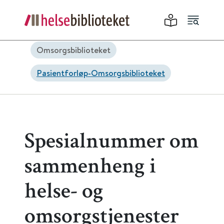
Omsorgsbiblioteket
Pasientforløp-Omsorgsbiblioteket
Spesialnummer om
sammenheng i
helse- og
omsorgstjenester