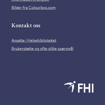
Bilder fra Colourbox.com
Kontakt oss
Ansatte i Helsebiblioteket
Brukerstøtte og ofte stilte spørsmål