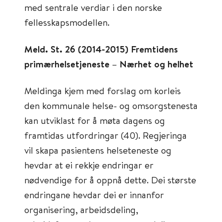
med sentrale verdiar i den norske
fellesskapsmodellen.
Meld. St. 26 (2014-2015) Fremtidens
primærhelsetjeneste – Nærhet og helhet
Meldinga kjem med forslag om korleis
den kommunale helse- og omsorgstenesta
kan utviklast for å møta dagens og
framtidas utfordringar (40). Regjeringa
vil skapa pasientens helseteneste og
hevdar at ei rekkje endringar er
nødvendige for å oppnå dette. Dei største
endringane hevdar dei er innanfor
organisering, arbeidsdeling,