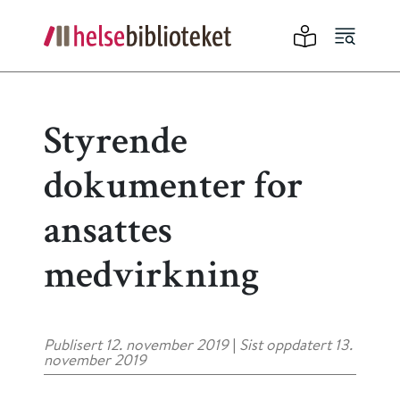
Styrende
dokumenter for
ansattes
medvirkning
Publisert 12. november 2019
|
Sist oppdatert 13.
november 2019