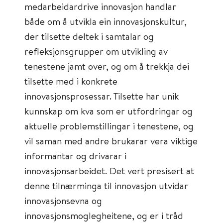
medarbeidardrive innovasjon handlar
både om å utvikla ein innovasjonskultur,
der tilsette deltek i samtalar og
refleksjonsgrupper om utvikling av
tenestene jamt over, og om å trekkja dei
tilsette med i konkrete
innovasjonsprosessar. Tilsette har unik
kunnskap om kva som er utfordringar og
aktuelle problemstillingar i tenestene, og
vil saman med andre brukarar vera viktige
informantar og drivarar i
innovasjonsarbeidet. Det vert presisert at
denne tilnærminga til innovasjon utvidar
innovasjonsevna og
innovasjonsmoglegheitene, og er i tråd