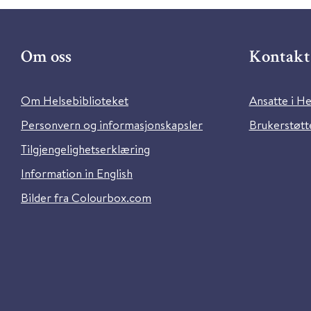
Om oss
Kontakt 
Om Helsebiblioteket
Ansatte i He
Personvern og informasjonskapsler
Brukerstøtte
Tilgjengelighetserklæring
Information in English
Bilder fra Colourbox.com