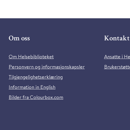
Om oss
Kontakt 
Om Helsebiblioteket
Ansatte i He
Personvern og informasjonskapsler
Brukerstøtte
Tilgjengelighetserklæring
Information in English
Bilder fra Colourbox.com