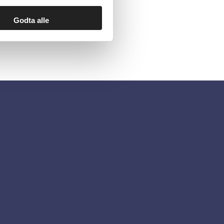
Godta alle