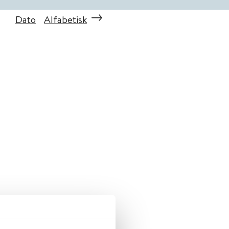
Dato
Alfabetisk