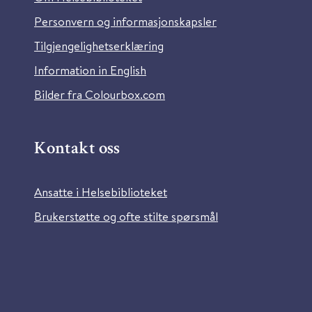
Personvern og informasjonskapsler
Tilgjengelighetserklæring
Information in English
Bilder fra Colourbox.com
Kontakt oss
Ansatte i Helsebiblioteket
Brukerstøtte og ofte stilte spørsmål