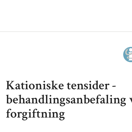
Kationiske tensider -
behandlingsanbefaling 
forgiftning