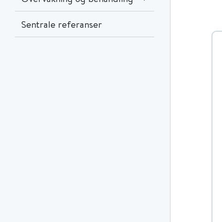
Sentrale referanser