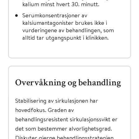
kalium minst hvert 30. minutt.
Serumkonsentrasjoner av
kalsiumantagonister brukes ikke i
vurderingene av behandlingen, som
alltid tar utgangspunkt i klinikken.
Overvåkning og behandling
Stabilisering av sirkulasjonen har
hovedfokus. Graden av
behandlingsresistent sirkulasjonssvikt er
det som bestemmer alvorlighetsgrad.
Diskuter gjerne behandlingsstrategien