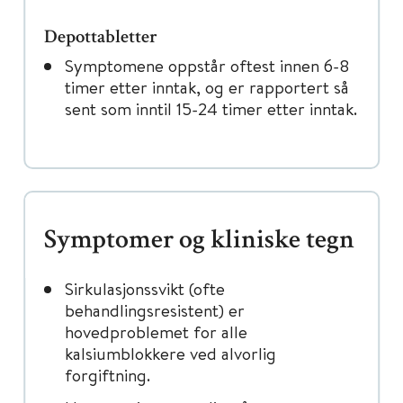
Depottabletter
Symptomene oppstår oftest innen 6-8
timer etter inntak, og er rapportert så
sent som inntil 15-24 timer etter inntak.
Symptomer og kliniske tegn
Sirkulasjonssvikt (ofte
behandlingsresistent) er
hovedproblemet for alle
kalsiumblokkere ved alvorlig
forgiftning.