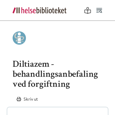
Diltiazem -
behandlingsanbefaling
ved forgiftning
Skriv ut