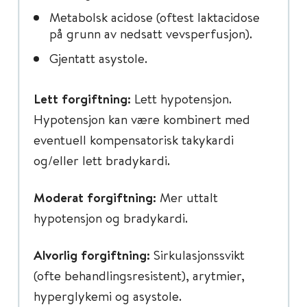
Metabolsk acidose (oftest laktacidose
på grunn av nedsatt vevsperfusjon).
Gjentatt asystole.
Lett forgiftning:
Lett hypotensjon.
Hypotensjon kan være kombinert med
eventuell kompensatorisk takykardi
og/eller lett bradykardi.
Moderat forgiftning:
Mer uttalt
hypotensjon og bradykardi.
Alvorlig forgiftning:
Sirkulasjonssvikt
(ofte behandlingsresistent), arytmier,
hyperglykemi og asystole.