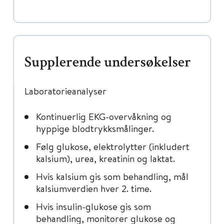
Supplerende undersøkelser
Laboratorieanalyser
Kontinuerlig EKG-overvåkning og
hyppige blodtrykksmålinger.
Følg glukose, elektrolytter (inkludert
kalsium), urea, kreatinin og laktat.
Hvis kalsium gis som behandling, mål
kalsiumverdien hver 2. time.
Hvis insulin-glukose gis som
behandling, monitorer glukose og