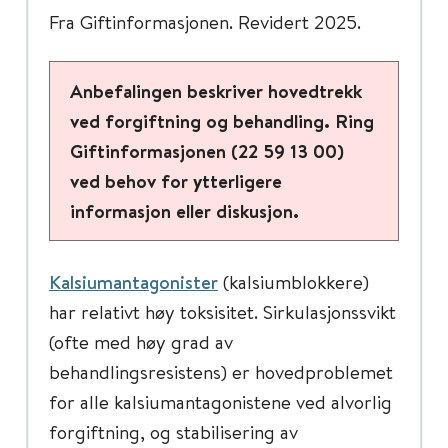
Fra Giftinformasjonen. Revidert 2025.
Anbefalingen beskriver hovedtrekk
ved forgiftning og behandling. Ring
Giftinformasjonen (22 59 13 00)
ved behov for ytterligere
informasjon eller diskusjon.
Kalsiumantagonister
(kalsiumblokkere)
har relativt høy toksisitet. Sirkulasjonssvikt
(ofte med høy grad av
behandlingsresistens) er hovedproblemet
for alle kalsiumantagonistene ved alvorlig
forgiftning, og stabilisering av