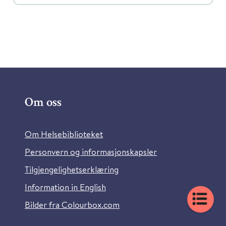
Om oss
Om Helsebiblioteket
Personvern og informasjonskapsler
Tilgjengelighetserklæring
Information in English
Bilder fra Colourbox.com