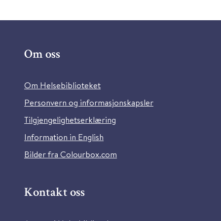
Om oss
Om Helsebiblioteket
Personvern og informasjonskapsler
Tilgjengelighetserklæring
Information in English
Bilder fra Colourbox.com
Kontakt oss