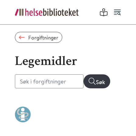
Forgiftninger
Legemidler
Søk