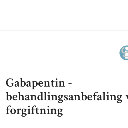
Gabapentin -
behandlingsanbefaling 
forgiftning