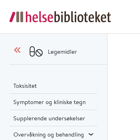
Legemidler
Toksisitet
Symptomer og kliniske tegn
Supplerende undersøkelser
Overvåkning og behandling