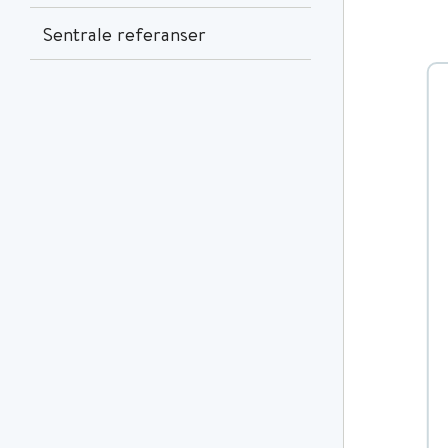
Sentrale referanser