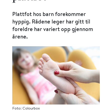
Plattfot hos barn forekommer
hyppig. Rådene leger har gitt til
foreldre har variert opp gjennom
årene.
Foto: Colourbox