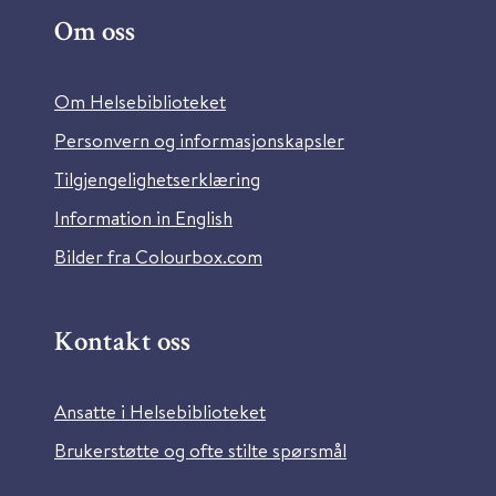
Om oss
Om Helsebiblioteket
Personvern og informasjonskapsler
Tilgjengelighetserklæring
Information in English
Bilder fra Colourbox.com
Kontakt oss
Ansatte i Helsebiblioteket
Brukerstøtte og ofte stilte spørsmål