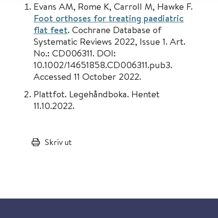
Evans AM, Rome K, Carroll M, Hawke F.
Foot orthoses for treating paediatric
flat feet
. Cochrane Database of
Systematic Reviews 2022, Issue 1. Art.
No.: CD006311. DOI:
10.1002/14651858.CD006311.pub3.
Accessed 11 October 2022.
Plattfot. Legehåndboka. Hentet
11.10.2022.
Skriv ut