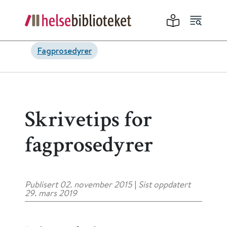
Fagprosedyrer
Skrivetips for
fagprosedyrer
Publisert 02. november 2015
|
Sist oppdatert
29. mars 2019