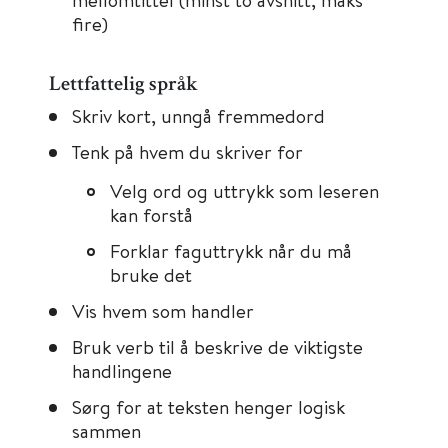
fire)
Lettfattelig språk
Skriv kort, unngå fremmedord
Tenk på hvem du skriver for
Velg ord og uttrykk som leseren
kan forstå
Forklar faguttrykk når du må
bruke det
Vis hvem som handler
Bruk verb til å beskrive de viktigste
handlingene
Sørg for at teksten henger logisk
sammen