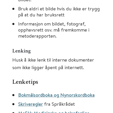
Bruk aldri et bilde hvis du ikke er trygg
på at du har bruksrett
Informasjon om bildet, fotograf,
opphavsrett osv. må fremkomme i
metoderapporten.
Lenking
Husk å ikke lenk til interne dokumenter
som ikke ligger åpent på internett.
Lenketips
Bokmålsordboka og Nynorskordboka
Skriveregler
fra Språkrådet