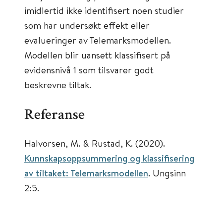
imidlertid ikke identifisert noen studier
som har undersøkt effekt eller
evalueringer av Telemarksmodellen.
Modellen blir uansett klassifisert på
evidensnivå 1 som tilsvarer godt
beskrevne tiltak.
Referanse
Halvorsen, M. & Rustad, K. (2020).
Kunnskapsoppsummering og klassifisering
av tiltaket: Telemarksmodellen
. Ungsinn
2:5.