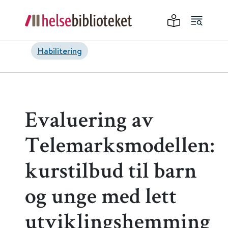
Habilitering
Evaluering av
Telemarksmodellen:
kurstilbud til barn
og unge med lett
utviklingshemming