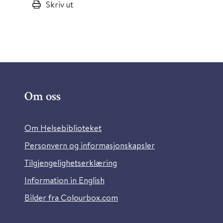
Skriv ut
Om oss
Om Helsebiblioteket
Personvern og informasjonskapsler
Tilgjengelighetserklæring
Information in English
Bilder fra Colourbox.com