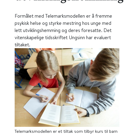
Formålet med Telemarksmodellen er å fremme
psykisk helse og styrke mestring hos unge med
lett utviklingshemming og deres foresatte. Det
vitenskapelige tidsskriftet Ungsinn har evaluert
tiltaket.
Telemarksmodellen er et tiltak som tilbyr kurs til barn