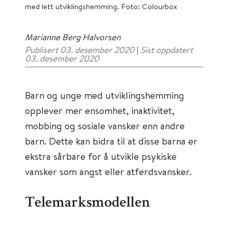
med lett utviklingshemming. Foto: Colourbox
Marianne Berg Halvorsen
Publisert 03. desember 2020
|
Sist oppdatert
03. desember 2020
Barn og unge med utviklingshemming
opplever mer ensomhet, inaktivitet,
mobbing og sosiale vansker enn andre
barn. Dette kan bidra til at disse barna er
ekstra sårbare for å utvikle psykiske
vansker som angst eller atferdsvansker.
Telemarksmodellen