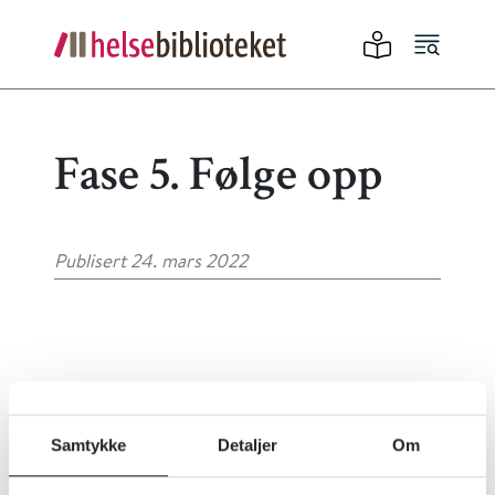
Fase 5. Følge opp
Publisert 24. mars 2022
Skriv ut
Samtykke
Detaljer
Om