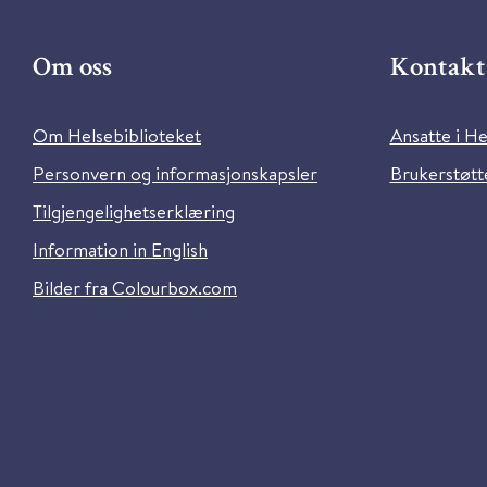
Om oss
Kontakt 
Om Helsebiblioteket
Ansatte i He
Personvern og informasjonskapsler
Brukerstøtte
Tilgjengelighetserklæring
Information in English
Bilder fra Colourbox.com