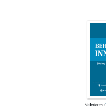
Veilederen «