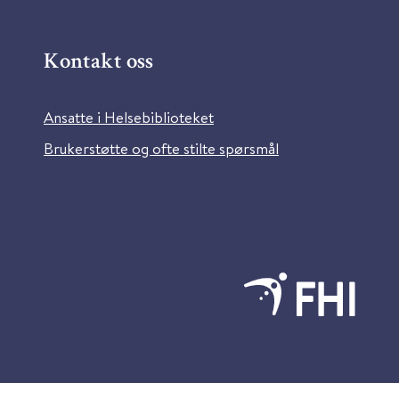
Kontakt oss
Ansatte i Helsebiblioteket
Brukerstøtte og ofte stilte spørsmål