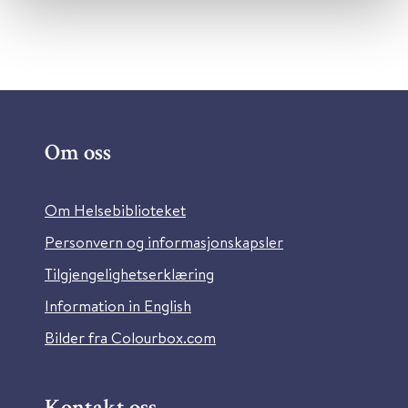
Om oss
Om Helsebiblioteket
Personvern og informasjonskapsler
Tilgjengelighetserklæring
Information in English
Bilder fra Colourbox.com