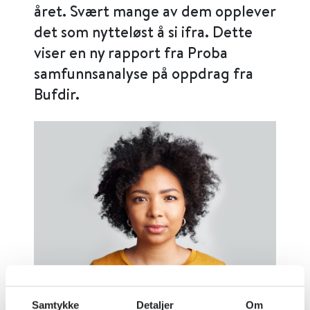
året. Svært mange av dem opplever
det som nytteløst å si ifra. Dette
viser en ny rapport fra Proba
samfunnsanalyse på oppdrag fra
Bufdir.
Samtykke
Detaljer
Om