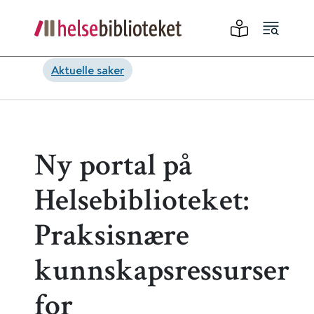
Aktuelle saker
Ny portal på
Helsebiblioteket:
Praksisnære
kunnskapsressurser
for