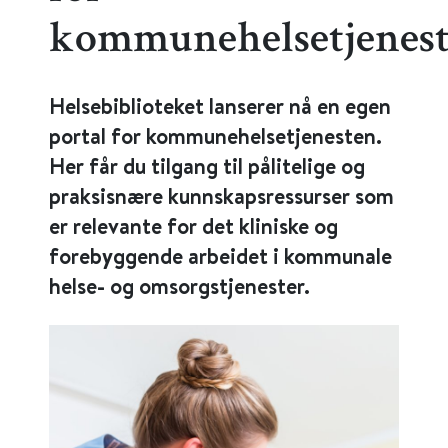
kommunehelsetjenes
Helsebiblioteket lanserer nå en egen
portal for kommunehelsetjenesten.
Her får du tilgang til pålitelige og
praksisnære kunnskapsressurser som
er relevante for det kliniske og
forebyggende arbeidet i kommunale
helse- og omsorgstjenester.