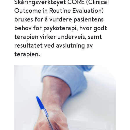
Skåringsverktøyet CORE (Clinical
Outcome in Routine Evaluation)
brukes for å vurdere pasientens
behov for psykoterapi, hvor godt
terapien virker underveis, samt
resultatet ved avslutning av
terapien.