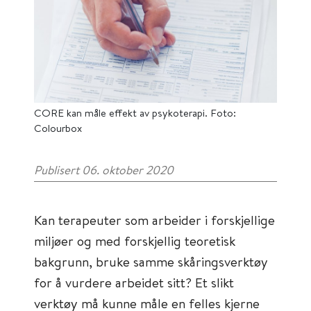
CORE kan måle effekt av psykoterapi. Foto:
Colourbox
Publisert 06. oktober 2020
Kan terapeuter som arbeider i forskjellige
miljøer og med forskjellig teoretisk
bakgrunn, bruke samme skåringsverktøy
for å vurdere arbeidet sitt? Et slikt
verktøy må kunne måle en felles kjerne