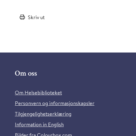
Skriv ut
Om oss
Om Helsebiblioteket
Personvern og informasjonskapsler
Tilgjengelighetserklæring
Information in English
Bilder fra Colourbox.com