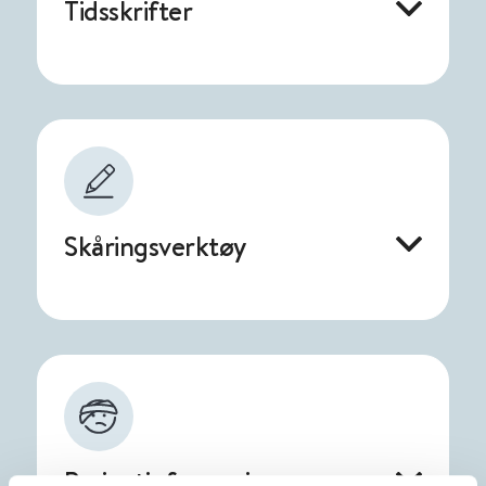
Tidsskrifter
Skåringsverktøy
Pasientinformasjon