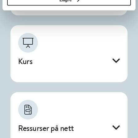
Kurs
Ressurser på nett