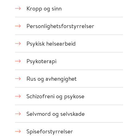
Kropp og sinn
Personlighetsforstyrrelser
Psykisk helsearbeid
Psykoterapi
Rus og avhengighet
Schizofreni og psykose
Selvmord og selvskade
Spiseforstyrrelser