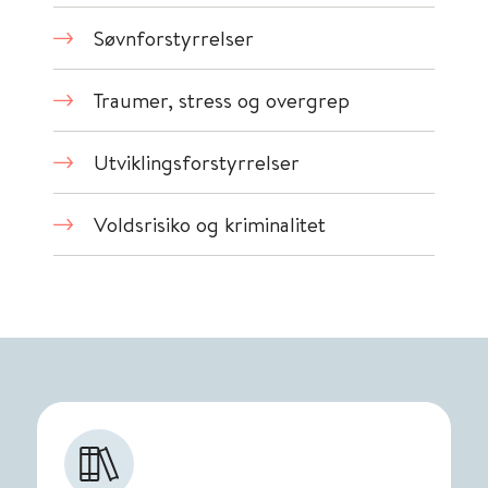
Søvnforstyrrelser
Traumer, stress og overgrep
Utviklingsforstyrrelser
Voldsrisiko og kriminalitet