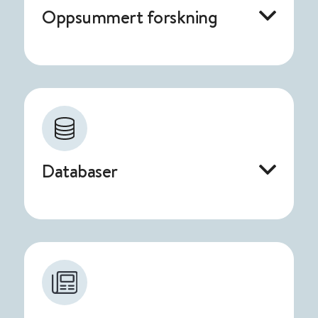
Oppsummert forskning
Databaser