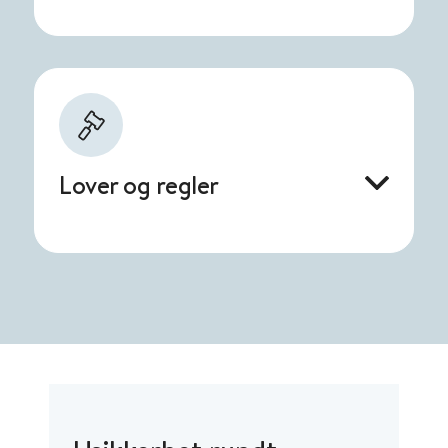
Lover og regler