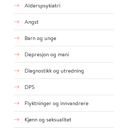
Alderspsykiatri
Angst
Barn og unge
Depresjon og mani
Diagnostikk og utredning
DPS
Flyktninger og innvandrere
Kjønn og seksualitet