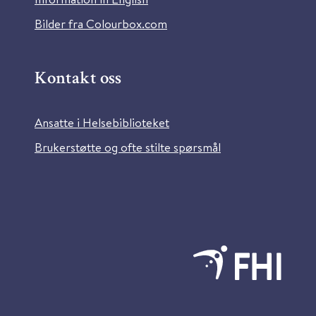
Bilder fra Colourbox.com
Kontakt oss
Ansatte i Helsebiblioteket
Brukerstøtte og ofte stilte spørsmål