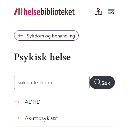
Sykdom og behandling
Psykisk helse
Søk
ADHD
Akuttpsykiatri