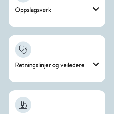
Oppslagsverk
Retningslinjer og veiledere