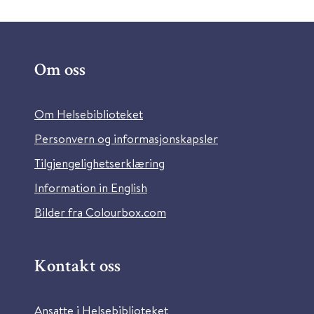
Om oss
Om Helsebiblioteket
Personvern og informasjonskapsler
Tilgjengelighetserklæring
Information in English
Bilder fra Colourbox.com
Kontakt oss
Ansatte i Helsebiblioteket