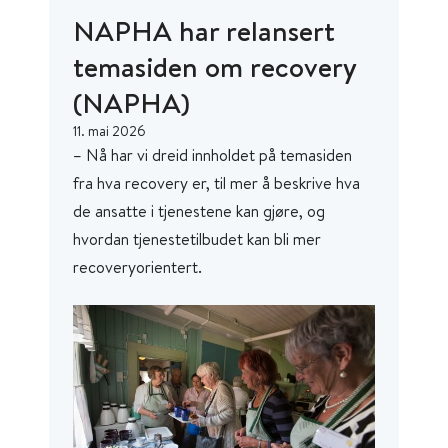
NAPHA har relansert
temasiden om recovery
(NAPHA)
11. mai 2026
– Nå har vi dreid innholdet på temasiden
fra hva recovery er, til mer å beskrive hva
de ansatte i tjenestene kan gjøre, og
hvordan tjenestetilbudet kan bli mer
recoveryorientert.