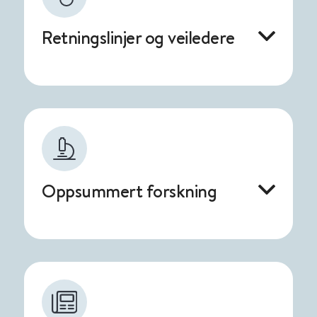
Retningslinjer og veiledere
Oppsummert forskning