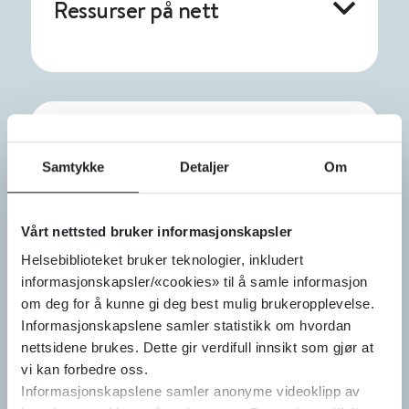
Ressurser på nett
Samtykke
Detaljer
Om
Lover og regler
Vårt nettsted bruker informasjonskapsler
Helsebiblioteket bruker teknologier, inkludert
informasjonskapsler/«cookies» til å samle informasjon
om deg for å kunne gi deg best mulig brukeropplevelse.
Informasjonskapslene samler statistikk om hvordan
nettsidene brukes. Dette gir verdifull innsikt som gjør at
vi kan forbedre oss.
Informasjonskapslene samler anonyme videoklipp av
Skjemaer