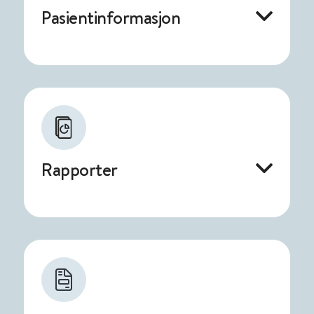
Pasientinformasjon
Rapporter