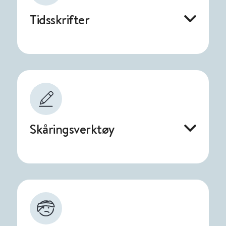
Tidsskrifter
Skåringsverktøy