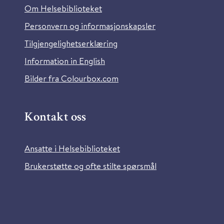
Om Helsebiblioteket
Personvern og informasjonskapsler
Tilgjengelighetserklæring
Information in English
Bilder fra Colourbox.com
Kontakt oss
Ansatte i Helsebiblioteket
Brukerstøtte og ofte stilte spørsmål