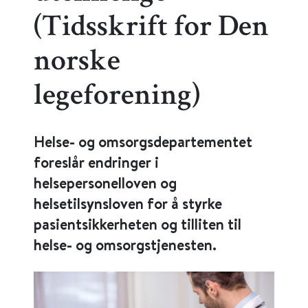
(Tidsskrift for Den
norske
legeforening)
Helse- og omsorgsdepartementet
foreslår endringer i
helsepersonelloven og
helsetilsynsloven for å styrke
pasientsikkerheten og tilliten til
helse- og omsorgstjenesten.