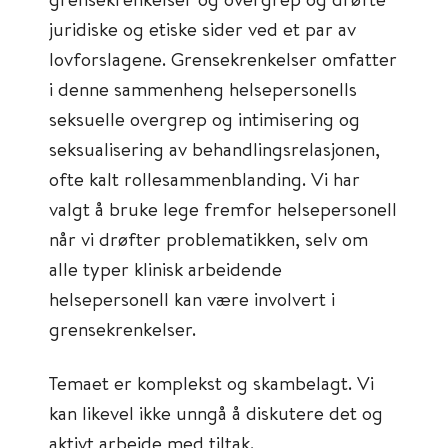
juridiske og etiske sider ved et par av
lovforslagene. Grensekrenkelser omfatter
i denne sammenheng helsepersonells
seksuelle overgrep og intimisering og
seksualisering av behandlingsrelasjonen,
ofte kalt rollesammenblanding. Vi har
valgt å bruke lege fremfor helsepersonell
når vi drøfter problematikken, selv om
alle typer klinisk arbeidende
helsepersonell kan være involvert i
grensekrenkelser.
Temaet er komplekst og skambelagt. Vi
kan likevel ikke unngå å diskutere det og
aktivt arbeide med tiltak.