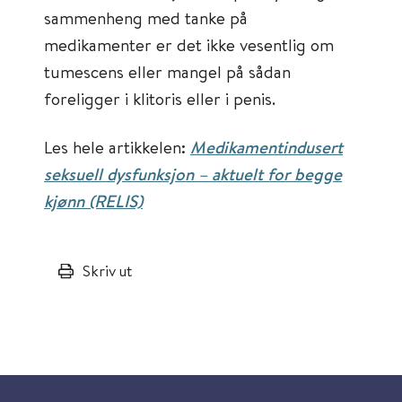
sammenheng med tanke på
medikamenter er det ikke vesentlig om
tumescens eller mangel på sådan
foreligger i klitoris eller i penis.
Les hele artikkelen:
Medikamentindusert
seksuell dysfunksjon – aktuelt for begge
kjønn (RELIS)
Skriv ut