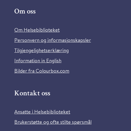
Om oss
Om Helsebiblioteket
Personvern og informasjonskapsler
Tilgjengelighetserklæring
Information in English
Bilder fra Colourbox.com
Kontakt oss
Ansatte i Helsebiblioteket
Brukerstøtte og ofte stilte spørsmål