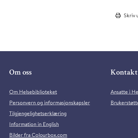
Skriv 
Om oss
Kontakt 
Om Helsebiblioteket
Ansatte i He
Personvern og informasjonskapsler
Brukerstøtte
Tilgjengelighetserklæring
Information in English
Bilder fra Colourbox.com