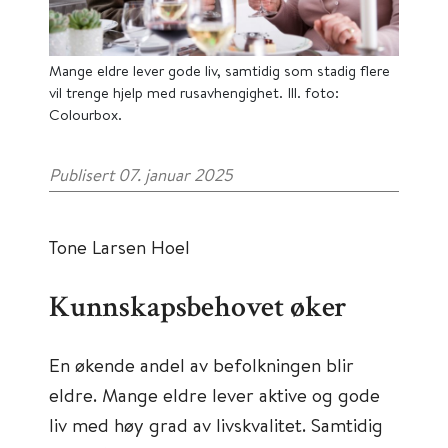
Mange eldre lever gode liv, samtidig som stadig flere
vil trenge hjelp med rusavhengighet. Ill. foto:
Colourbox.
Publisert 07. januar 2025
Tone Larsen Hoel
Kunnskapsbehovet øker
En økende andel av befolkningen blir
eldre. Mange eldre lever aktive og gode
liv med høy grad av livskvalitet. Samtidig