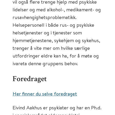
vil også flere trenge hjelp med psykiske
lidelser og med alkohol-, medikament- og
rusavhengighetsproblematikk.
Helsepersonell i både rus- og psykiske
helsetjenester og i tjenester som
hjemmetjenestene, sykehjem og sykehus,
trenger å vite mer om hvilke særlige
utfordringer eldre kan ha, for å møte og
ivareta denne gruppens behov.
Foredraget
Her finner du selve foredraget
Eivind Aakhus er psykiater og har en Ph.d.