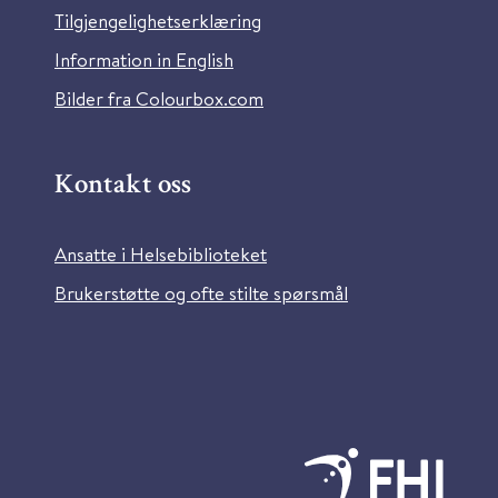
Tilgjengelighetserklæring
Information in English
Bilder fra Colourbox.com
Kontakt oss
Ansatte i Helsebiblioteket
Brukerstøtte og ofte stilte spørsmål