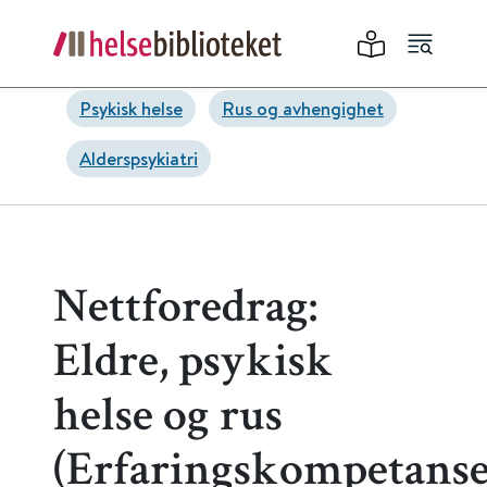
Psykisk helse
Rus og avhengighet
Alderspsykiatri
Nettforedrag:
Eldre, psykisk
helse og rus
(Erfaringskompetanse