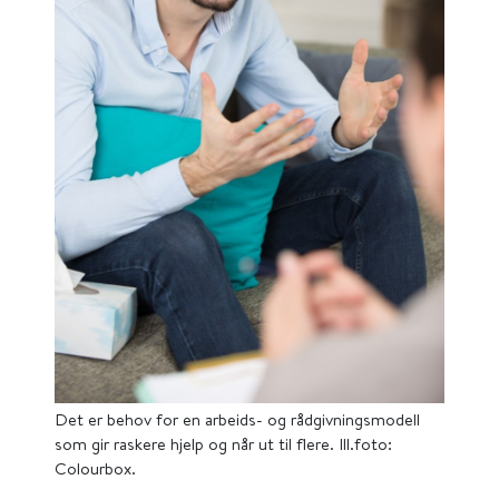
Det er behov for en arbeids- og rådgivningsmodell
som gir raskere hjelp og når ut til flere. Ill.foto:
Colourbox.