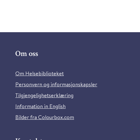
Om oss
Om Helsebiblioteket
Personvern og informasjonskapsler
Tilgjengelighetserklæring
Information in English
Bilder fra Colourbox.com