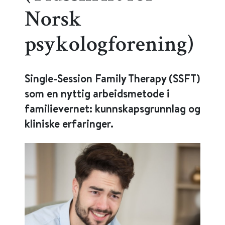
Norsk
psykologforening)
Single-Session Family Therapy (SSFT)
som en nyttig arbeidsmetode i
familievernet: kunnskapsgrunnlag og
kliniske erfaringer.