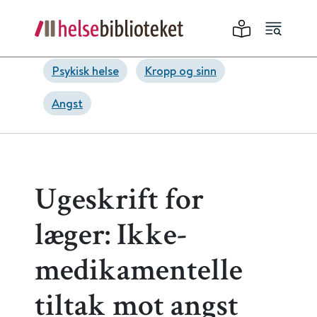
Psykisk helse
Kropp og sinn
Angst
Ugeskrift for
læger: Ikke-
medikamentelle
tiltak mot angst