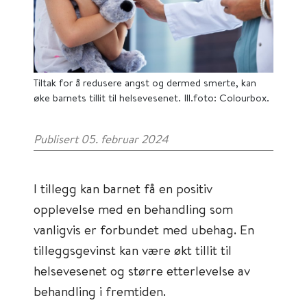
Tiltak for å redusere angst og dermed smerte, kan
øke barnets tillit til helsevesenet. Ill.foto: Colourbox.
Publisert 05. februar 2024
I tillegg kan barnet få en positiv
opplevelse med en behandling som
vanligvis er forbundet med ubehag. En
tilleggsgevinst kan være økt tillit til
helsevesenet og større etterlevelse av
behandling i fremtiden.