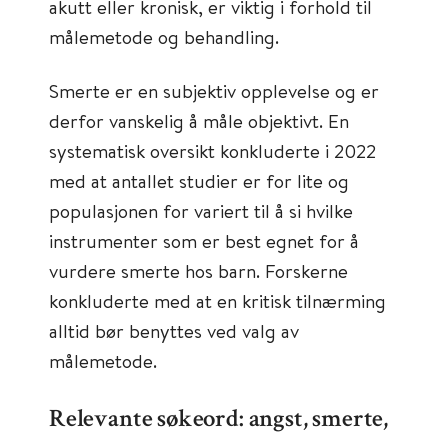
akutt eller kronisk, er viktig i forhold til
målemetode og behandling.
Smerte er en subjektiv opplevelse og er
derfor vanskelig å måle objektivt. En
systematisk oversikt konkluderte i 2022
med at antallet studier er for lite og
populasjonen for variert til å si hvilke
instrumenter som er best egnet for å
vurdere smerte hos barn. Forskerne
konkluderte med at en kritisk tilnærming
alltid bør benyttes ved valg av
målemetode.
Relevante søkeord: angst, smerte,