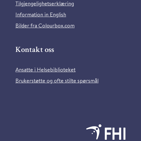
Tilgjengelighetserklæring
Information in English
Bilder fra Colourbox.com
Kontakt oss
Ansatte i Helsebiblioteket
Brukerstøtte og ofte stilte spørsmål