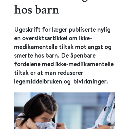
hos barn
Ugeskrift for læger publiserte nylig
en oversiktsartikkel om ikke-
medikamentelle tiltak mot angst og
smerte hos barn. De åpenbare
fordelene med ikke-mediikamentelle
tiltak er at man reduserer
legemiddelbruken og bivirkninger.