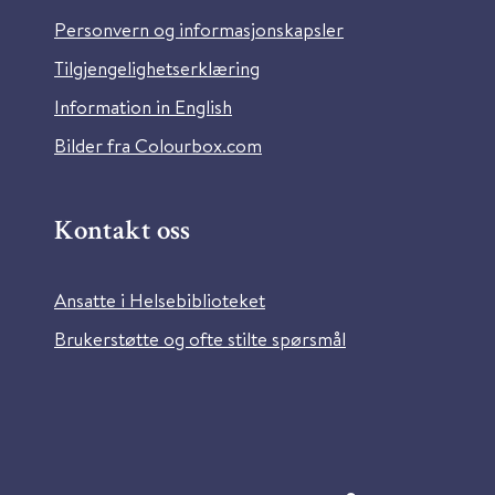
Personvern og informasjonskapsler
Tilgjengelighetserklæring
Information in English
Bilder fra Colourbox.com
Kontakt oss
Ansatte i Helsebiblioteket
Brukerstøtte og ofte stilte spørsmål