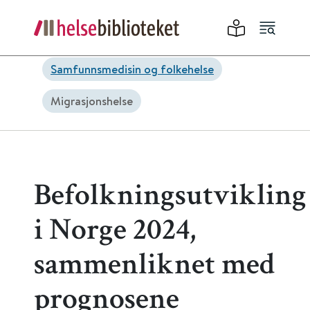
Samfunnsmedisin og folkehelse
Migrasjonshelse
Befolkningsutvikling
i Norge 2024,
sammenliknet med
prognosene