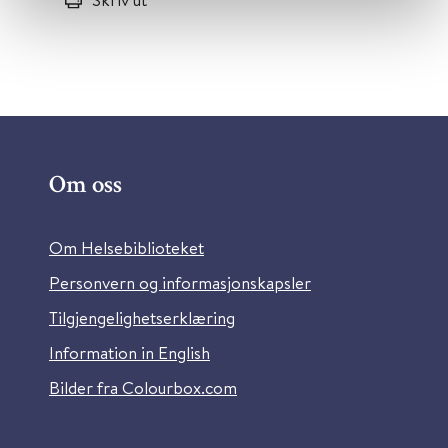
Om oss
Om Helsebiblioteket
Personvern og informasjonskapsler
Tilgjengelighetserklæring
Information in English
Bilder fra Colourbox.com