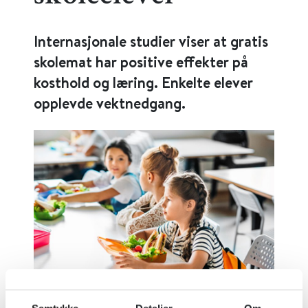
Internasjonale studier viser at gratis
skolemat har positive effekter på
kosthold og læring. Enkelte elever
opplevde vektnedgang.