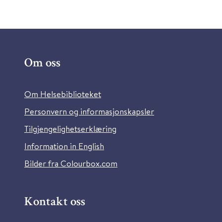
Om oss
Om Helsebiblioteket
Personvern og informasjonskapsler
Tilgjengelighetserklæring
Information in English
Bilder fra Colourbox.com
Kontakt oss