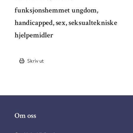
funksjonshemmet ungdom,
handicapped, sex, seksualtekniske
hjelpemidler
Skriv ut
Om oss