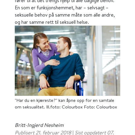
fører til at det trengs hjelp til alle daglige behov.
En som er funksjonshemmet, har – selvsagt –
seksuelle behov på samme måte som alle andre,
og har samme rett til seksuell helse.
"Har du en kjæreste?" kan åpne opp for en samtale
om seksualitet. Ill.foto: Colourbox Foto: Colourbox
Britt-Ingjerd Nesheim
Publisert 21. februar 2018
|
Sist oppdatert 07.