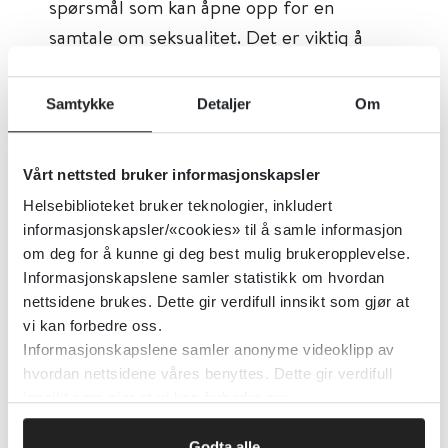
spørsmål som kan åpne opp for en
samtale om seksualitet. Det er viktig å
tenke på at en kjæreste kan være både av
motsatt og samme kjønn. På samme måte
Samtykke
Detaljer
Om
som for andre, kan det være behov for å
diskutere prevensjon.
Vårt nettsted bruker informasjonskapsler
Helsebiblioteket bruker teknologier, inkludert
For funksjonshemmede som har behov
informasjonskapsler/«cookies» til å samle informasjon
for hjelp til daglige gjøremål, er intimitet
om deg for å kunne gi deg best mulig brukeropplevelse.
og grensesetting et tema. Det kan også
Informasjonskapslene samler statistikk om hvordan
være overgrepsproblematikk. En assistent
nettsidene brukes. Dette gir verdifull innsikt som gjør at
vi kan forbedre oss.
har ikke anledning til å være direkte
Informasjonskapslene samler anonyme videoklipp av
behjelpelig med seksuelle funksjoner,
hvordan nettsidene våres benyttes. Dette gir verdifull
men kan for eksempel finne frem et
innsikt som gjør at vi kan forbedre oss.
hjelpemiddel når det er ønskelig, og så
Godta alle