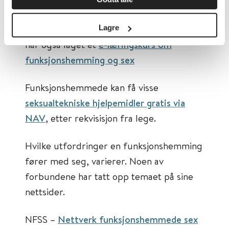
forlate rommet.
Organisasjonen Unge funksjonshemmede
Lagre
har også laget et
e-læringskurs om
funksjonshemming og sex
Funksjonshemmede kan få visse
seksualtekniske hjelpemidler gratis via
NAV
, etter rekvisisjon fra lege.
Hvilke utfordringer en funksjonshemming
fører med seg, varierer. Noen av
forbundene har tatt opp temaet på sine
nettsider.
NFSS –
Nettverk funksjonshemmede sex