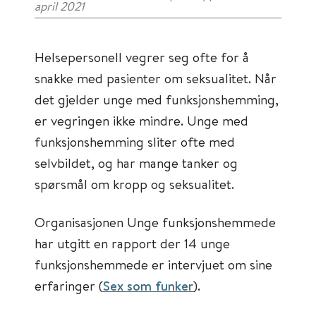
april 2021
Helsepersonell vegrer seg ofte for å
snakke med pasienter om seksualitet. Når
det gjelder unge med funksjonshemming,
er vegringen ikke mindre. Unge med
funksjonshemming sliter ofte med
selvbildet, og har mange tanker og
spørsmål om kropp og seksualitet.
Organisasjonen Unge funksjonshemmede
har utgitt en rapport der 14 unge
funksjonshemmede er intervjuet om sine
erfaringer (
Sex som funker
).