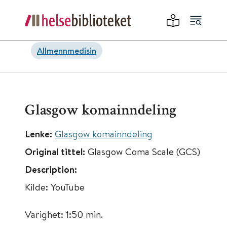
Allmennmedisin
Glasgow komainndeling
Lenke:
Glasgow komainndeling
Original tittel:
Glasgow Coma Scale (GCS)
Description:
Kilde: YouTube
Varighet: 1:50 min.