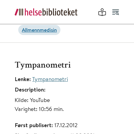
Allmennmedisin
Tympanometri
Lenke:
Tympanometri
Description:
Kilde: YouTube
Varighet: 10:56 min.
Først publisert:
17.12.2012