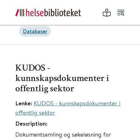
Databaser
KUDOS -
kunnskapsdokumenter i
offentlig sektor
Lenke:
KUDOS - kunnskapsdokumenter i
offentlig sektor
Description:
Dokumentsamling og søkeløsning for