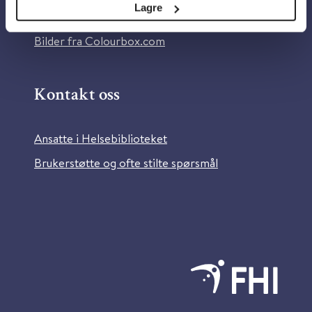
Lagre
Information in English
Bilder fra Colourbox.com
Kontakt oss
Ansatte i Helsebiblioteket
Brukerstøtte og ofte stilte spørsmål