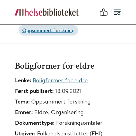
Oppsummert forskning
Boligformer for eldre
Lenke:
Boligformer for eldre
Først publisert:
18.09.2021
Tema:
Oppsummert forskning
Emner:
Eldre, Organisering
Dokumenttype:
Forskningsomtaler
Utgiver:
Folkehelseinstituttet (FHI)