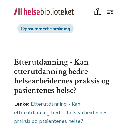
Oppsummert forskning
Etterutdanning - Kan
etterutdanning bedre
helsearbeidernes praksis og
pasientenes helse?
Lenke:
Etterutdanning - Kan
etterutdanning bedre helsearbeidernes
praksis og pasientenes helse?