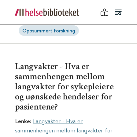
Oppsummert forskning
Langvakter - Hva er
sammenhengen mellom
langvakter for sykepleiere
og uønskede hendelser for
pasientene?
Lenke:
Langvakter - Hva er
sammenhengen mellom langvakter for