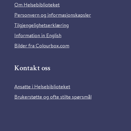
Om Helsebiblioteket
Personvern og informasjonskapsler
Tilgjengelighetserklæring
Information in English
Bilder fra Colourbox.com
Kontakt oss
Ansatte i Helsebiblioteket
Brukerstøtte og ofte stilte spørsmål