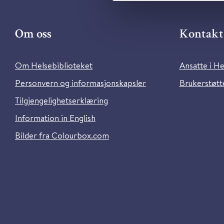
Om oss
Kontakt 
Om Helsebiblioteket
Ansatte i He
Personvern og informasjonskapsler
Brukerstøtte
Tilgjengelighetserklæring
Information in English
Bilder fra Colourbox.com