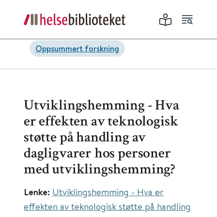
Oppsummert forskning
Utviklingshemming - Hva
er effekten av teknologisk
støtte på handling av
dagligvarer hos personer
med utviklingshemming?
Lenke:
Utviklingshemming - Hva er
effekten av teknologisk støtte på handling