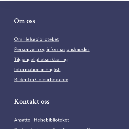
Om oss
Om Helsebiblioteket
Personvern og informasjonskapsler
Tilgjengelighetserklæring
Information in English
Bilder fra Colourbox.com
Kontakt oss
Ansatte i Helsebiblioteket