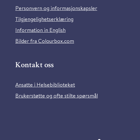
Personvern og informasjonskapsler
Tilgjengelighetserklæring
Information in English
Bilder fra Colourbox.com
Kontakt oss
Ansatte i Helsebiblioteket
Brukerstøtte og ofte stilte spørsmål