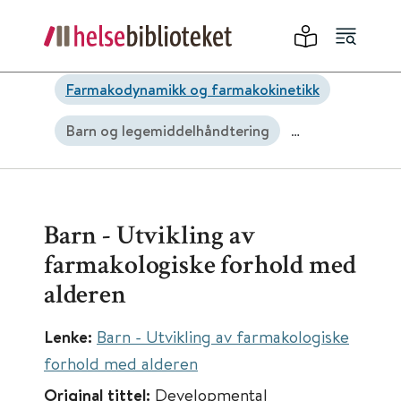
Farmakodynamikk og farmakokinetikk
Barn og legemiddelhåndtering
Dosetilpasning
Barn - Utvikling av
farmakologiske forhold med
alderen
Lenke:
Barn - Utvikling av farmakologiske
forhold med alderen
Original tittel:
Developmental