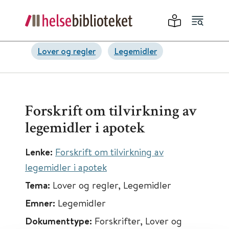
Lover og regler
Legemidler
Forskrift om tilvirkning av
legemidler i apotek
Lenke:
Forskrift om tilvirkning av
legemidler i apotek
Tema:
Lover og regler, Legemidler
Emner:
Legemidler
Dokumenttype:
Forskrifter, Lover og