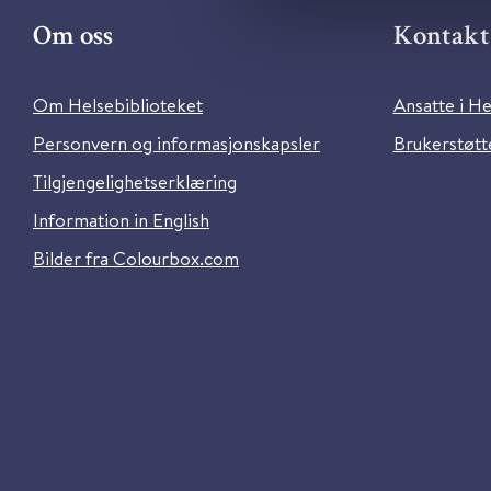
Om oss
Kontakt 
Om Helsebiblioteket
Ansatte i He
Personvern og informasjonskapsler
Brukerstøtte
Tilgjengelighetserklæring
Information in English
Bilder fra Colourbox.com