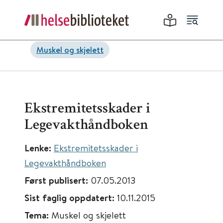
Muskel og skjelett
Ekstremitetsskader i
Legevakthåndboken
Lenke:
Ekstremitetsskader i
Legevakthåndboken
Først publisert:
07.05.2013
Sist faglig oppdatert:
10.11.2015
Tema:
Muskel og skjelett